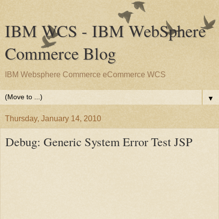
IBM WCS - IBM WebSphere
Commerce Blog
IBM Websphere Commerce eCommerce WCS
▼
Thursday, January 14, 2010
Debug: Generic System Error Test JSP